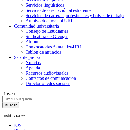
Servicios lingüísticos
Servicio de orientación al estudiante
Servicios de carreras profesionales y bolsas de trabajo
Archivo documental URL
Comunidad universitaria
Consejo de Estudiantes
Sindicatura de Greuges
Alumni
Convocatorias Santander-URL
Tablón de anuncios
Sala de prensa
Noticias
Agenda
Recursos audiovisuales
Contactos de comunicación
Directorio redes sociales
Buscar
Instituciones
IQS