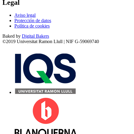
Legal
Aviso legal
Protección de datos
Política de cookies
Baked by
Digital Bakers
©2019 Universitat Ramon Llull | NIF G-59069740