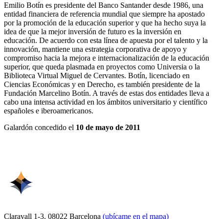
Emilio Botín es presidente del Banco Santander desde 1986, una
entidad financiera de referencia mundial que siempre ha apostado
por la promoción de la educación superior y que ha hecho suya la
idea de que la mejor inversión de futuro es la inversión en
educación. De acuerdo con esta línea de apuesta por el talento y la
innovación, mantiene una estrategia corporativa de apoyo y
compromiso hacia la mejora e internacionalización de la educación
superior, que queda plasmada en proyectos como Universia o la
Biblioteca Virtual Miguel de Cervantes. Botín, licenciado en
Ciencias Económicas y en Derecho, es también presidente de la
Fundación Marcelino Botín. A través de estas dos entidades lleva a
cabo una intensa actividad en los ámbitos universitario y científico
españoles e iberoamericanos.
Galardón concedido el
10 de mayo de 2011
Claravall 1-3. 08022 Barcelona
(ubícame en el mapa)