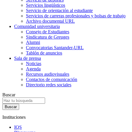
Servicios lingüísticos
Servicio de orientación al estudiante
Servicios de carreras profesionales y bolsas de trabajo
Archivo documental URL
Comunidad universitaria
Consejo de Estudiantes
Sindicatura de Greuges
Alumni
Convocatorias Santander-URL
Tablón de anuncios
Sala de prensa
Noticias
Agenda
Recursos audiovisuales
Contactos de comunicación
Directorio redes sociales
Buscar
Instituciones
IQS