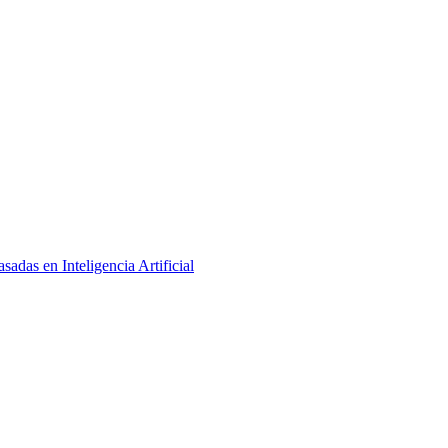
adas en Inteligencia Artificial