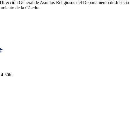
 Dirección General de Asuntos Religiosos del Departamento de Justicia 
amiento de la Cátedra.
14.30h.