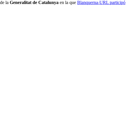
de la
Generalitat de Catalunya
en la que
Blanquerna-URL participó