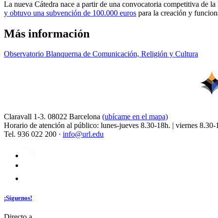
La nueva Cátedra nace a partir de una convocatoria competitiva de la
y obtuvo una subvención de 100.000 euros
para la creación y funcion
Más información
Observatorio Blanquerna de Comunicación, Religión y Cultura
Claravall 1-3. 08022 Barcelona
(ubícame en el mapa)
Horario de atención al público: lunes-jueves 8.30-18h. | viernes 8.30-
Tel. 936 022 200 ·
info@url.edu
¡Síguenos!
Directo a