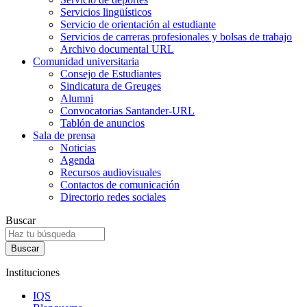
Servicios lingüísticos
Servicio de orientación al estudiante
Servicios de carreras profesionales y bolsas de trabajo
Archivo documental URL
Comunidad universitaria
Consejo de Estudiantes
Sindicatura de Greuges
Alumni
Convocatorias Santander-URL
Tablón de anuncios
Sala de prensa
Noticias
Agenda
Recursos audiovisuales
Contactos de comunicación
Directorio redes sociales
Buscar
Instituciones
IQS