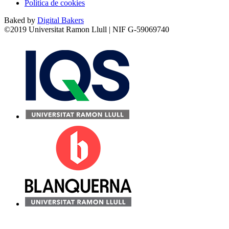
Política de cookies
Baked by
Digital Bakers
©2019 Universitat Ramon Llull | NIF G-59069740