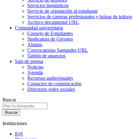
Servicios lingüísticos
Servicio de orientación al estudiante
Servicios de carreras profesionales y bolsas de trabajo
Archivo documental URL
Comunidad universitaria
Consejo de Estudiantes
Sindicatura de Greuges
Alumni
Convocatorias Santander-URL
Tablón de anuncios
Sala de prensa
Noticias
Agenda
Recursos audiovisuales
Contactos de comunicación
Directorio redes sociales
Buscar
Instituciones
IQS