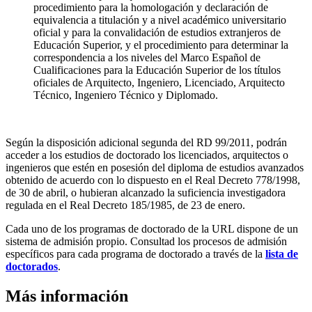
procedimiento para la homologación y declaración de
equivalencia a titulación y a nivel académico universitario
oficial y para la convalidación de estudios extranjeros de
Educación Superior, y el procedimiento para determinar la
correspondencia a los niveles del Marco Español de
Cualificaciones para la Educación Superior de los títulos
oficiales de Arquitecto, Ingeniero, Licenciado, Arquitecto
Técnico, Ingeniero Técnico y Diplomado.
Según la disposición adicional segunda del RD 99/2011, podrán
acceder a los estudios de doctorado los licenciados, arquitectos o
ingenieros que estén en posesión del diploma de estudios avanzados
obtenido de acuerdo con lo dispuesto en el Real Decreto 778/1998,
de 30 de abril, o hubieran alcanzado la suficiencia investigadora
regulada en el Real Decreto 185/1985, de 23 de enero.
Cada uno de los programas de doctorado de la URL dispone de un
sistema de admisión propio. Consultad los procesos de admisión
específicos para cada programa de doctorado a través de la
lista de
doctorados
.
Más información