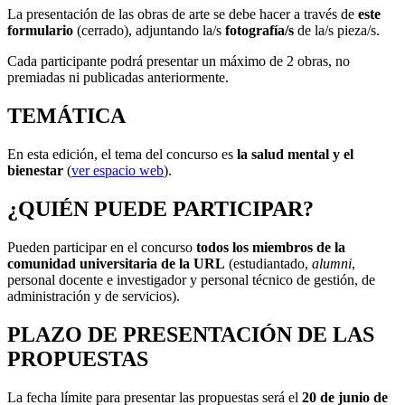
La presentación de las obras de arte se debe hacer a través de
este
formulario
(cerrado), adjuntando la/s
fotografía/s
de la/s pieza/s.
Cada participante podrá presentar un máximo de 2 obras, no
premiadas ni publicadas anteriormente.
TEMÁTICA
En esta edición, el tema del concurso es
la salud mental y el
bienestar
(
ver espacio web
).
¿QUIÉN PUEDE PARTICIPAR?
Pueden participar en el concurso
todos los miembros de la
comunidad universitaria de la URL
(estudiantado,
alumni
,
personal docente e investigador y personal técnico de gestión, de
administración y de servicios).
PLAZO DE PRESENTACIÓN DE LAS
PROPUESTAS
La fecha límite para presentar las propuestas será el
20 de junio de