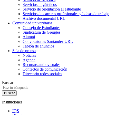
Servicios lingüísticos
Servicio de orientación al estudiante
Servicios de carreras profesionales y bolsas de trabajo
Archivo documental URL
Comunidad universitaria
Consejo de Estudiantes
Sindicatura de Greuges
Alumni
Convocatorias Santander-URL
Tablón de anuncios
Sala de prensa
Noticias
Agenda
Recursos audiovisuales
Contactos de comunicación
Directorio redes sociales
Buscar
Instituciones
IQS