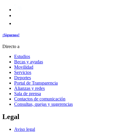
¡Síguenos!
Directo a
Estudios
Becas y ayudas
Movilidad
Servicios
Deportes
Portal de Transparencia
Alianzas y redes
Sala de prensa
Contactos de comunicación
Consultas, quejas y sugerencias
Legal
Aviso legal