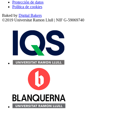
Protección de datos
Política de cookies
Baked by
Digital Bakers
©2019 Universitat Ramon Llull | NIF G-59069740