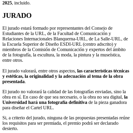
2025
, incluido.
JURADO
El jurado estará formado por representantes del Consejo de
Estudiantes de la URL, de la Facultad de Comunicación y
Relaciones Internacionales Blanquerna-URL, de La Salle-URL, de
la Escuela Superior de Diseño ESDI-URL (centro adscrito) y
miembros de la Comisión de Comunicación y expertos del ámbito
de la fotografía, la escultura, la moda, la pintura y la museística,
entre otros.
El jurado valorará, entre otros aspectos,
las características técnicas
y estéticas, la originalidad y la adecuación al tema de la obra
presentada
.
El jurado no valorará la calidad de las fotografías enviadas, sino la
obra en sí. En caso de que sea necesario, o la obra no sea digital,
la
Universidad hará una fotografía definitiva
de la pieza ganadora
para diseñar el Cartel URL.
Si, a criterio del jurado, ninguna de las propuestas presentadas reúne
los requisitos para ser premiada, el premio podrá ser declarado
desierto.