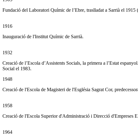
Fundació del Laboratori Químic de l’Ebre, traslladat a Sarrià el 1915 (
1916
Inauguració de l'Institut Químic de Sarrià.
1932
Creació de l’Escola d’Assistents Socials, la primera a l’Estat espanyol
Social el 1983.
1948
Creació de l'Escola de Magisteri de l'Església Sagrat Cor, predecesso
1958
Creació de l'Escola Superior d'Administració i Direcció d'Empreses
1964