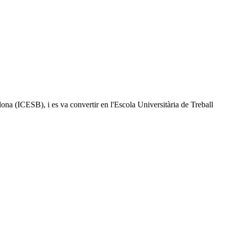
elona (ICESB), i es va convertir en l'Escola Universitària de Treball