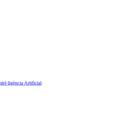
el·ligència Artificial