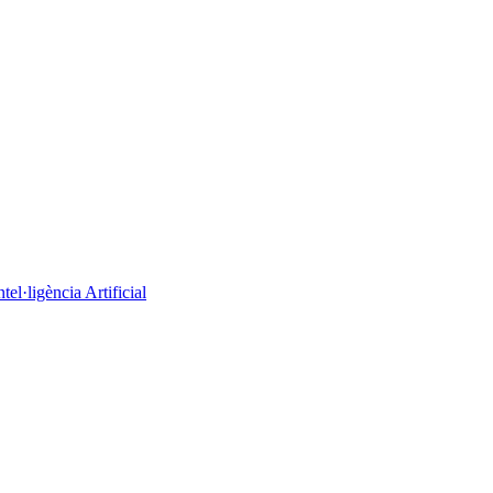
el·ligència Artificial