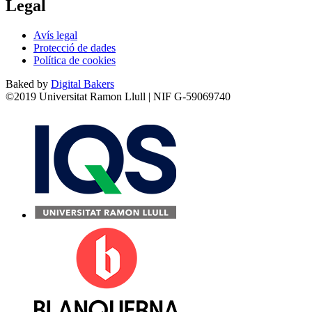
Legal
Avís legal
Protecció de dades
Política de cookies
Baked by
Digital Bakers
©2019 Universitat Ramon Llull | NIF G-59069740