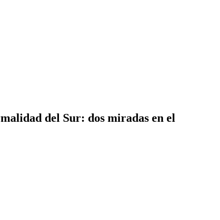
malidad del Sur: dos miradas en el