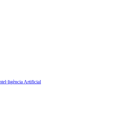
el·ligència Artificial