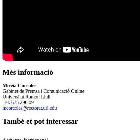
Més informació
Mireia Córcoles
Gabinet de Premsa i Comunicació Online
Universitat Ramon Llull
Tel. 675 296 091
mcorcoles@rectorat.url.edu
També et pot interessar