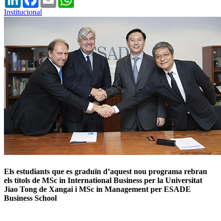
Institucional
Els estudiants que es graduïn d’aquest nou programa rebran
els títols de MSc in International Business per la Universitat
Jiao Tong de Xangai i MSc in Management per ESADE
Business School