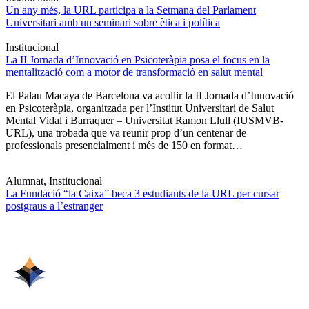
Un any més, la URL participa a la Setmana del Parlament
Universitari amb un seminari sobre ètica i política
Institucional
La II Jornada d’Innovació en Psicoteràpia posa el focus en la
mentalització com a motor de transformació en salut mental
El Palau Macaya de Barcelona va acollir la II Jornada d’Innovació
en Psicoteràpia, organitzada per l’Institut Universitari de Salut
Mental Vidal i Barraquer – Universitat Ramon Llull (IUSMVB-
URL), una trobada que va reunir prop d’un centenar de
professionals presencialment i més de 150 en format…
Alumnat, Institucional
La Fundació “la Caixa” beca 3 estudiants de la URL per cursar
postgraus a l’estranger