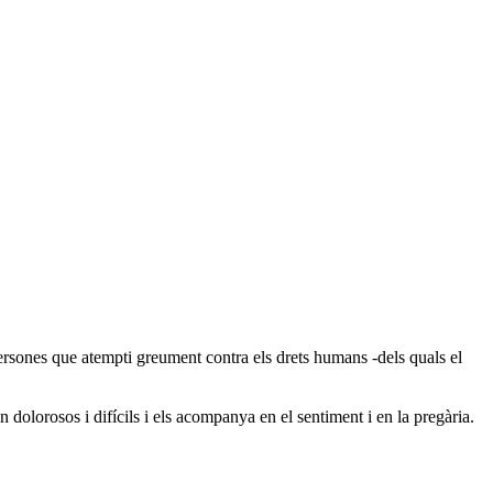
persones que atempti greument contra els drets humans -dels quals el
n dolorosos i difícils i els acompanya en el sentiment i en la pregària.