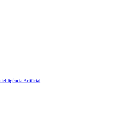
el·ligència Artificial