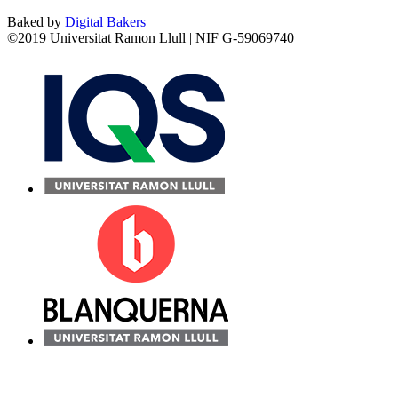
Baked by
Digital Bakers
©2019 Universitat Ramon Llull | NIF G-59069740