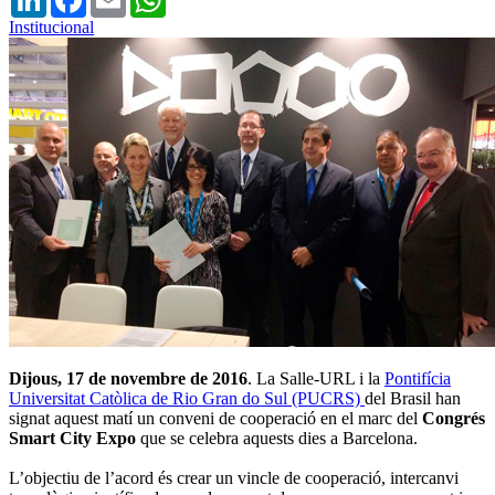
Institucional
Dijous, 17 de novembre de 2016
. La Salle-URL i la
Pontifícia
Universitat Catòlica de Rio Gran do Sul (PUCRS)
del Brasil han
signat aquest matí un conveni de cooperació en el marc del
Congrés
Smart City Expo
que se celebra aquests dies a Barcelona.
L’objectiu de l’acord és crear un vincle de cooperació, intercanvi