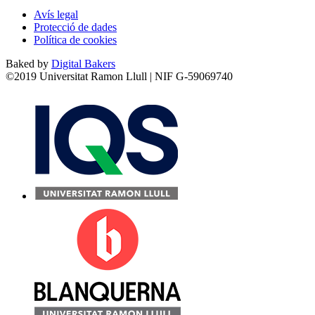
Avís legal
Protecció de dades
Política de cookies
Baked by
Digital Bakers
©2019 Universitat Ramon Llull | NIF G-59069740