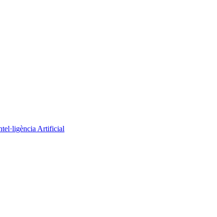
el·ligència Artificial