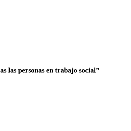
s las personas en trabajo social”