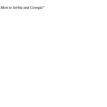
 Most to Serbia and Georgia
”