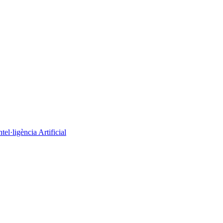
el·ligència Artificial