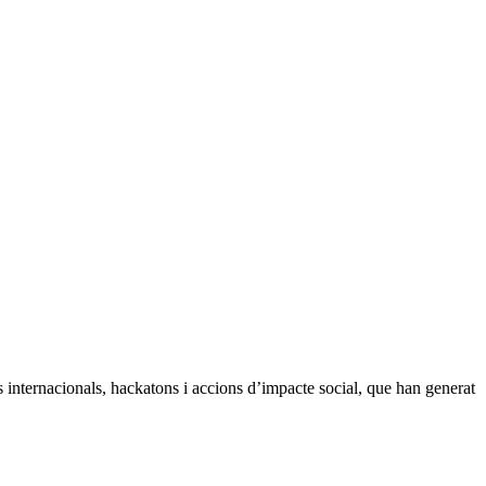
s internacionals, hackatons i accions d’impacte social, que han generat