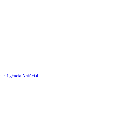
el·ligència Artificial