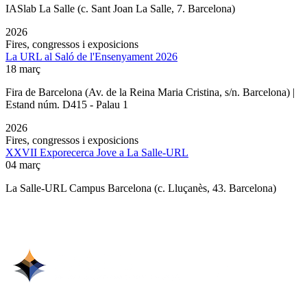
IASlab La Salle
(c. Sant Joan La Salle, 7. Barcelona)
2026
Fires, congressos i exposicions
La URL al Saló de l'Ensenyament 2026
18 març
Fira de Barcelona (Av. de la Reina Maria Cristina, s/n. Barcelona) |
Estand núm. D415 - Palau 1
2026
Fires, congressos i exposicions
XXVII Exporecerca Jove a La Salle-URL
04 març
La Salle-URL Campus Barcelona (c. Lluçanès, 43. Barcelona)