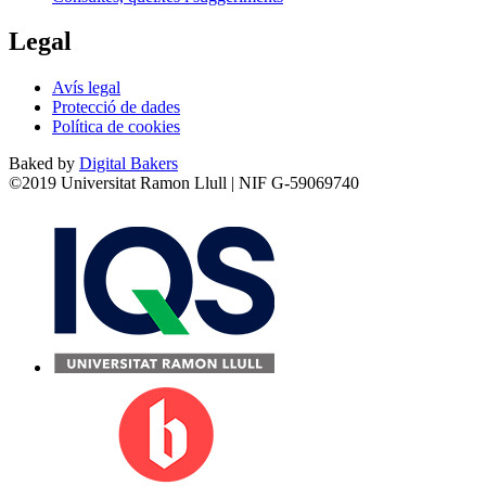
Legal
Avís legal
Protecció de dades
Política de cookies
Baked by
Digital Bakers
©2019 Universitat Ramon Llull | NIF G-59069740