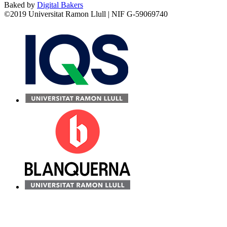
Baked by
Digital Bakers
©2019 Universitat Ramon Llull | NIF G-59069740