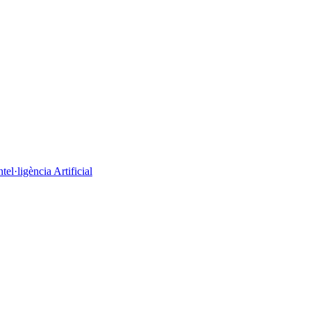
el·ligència Artificial