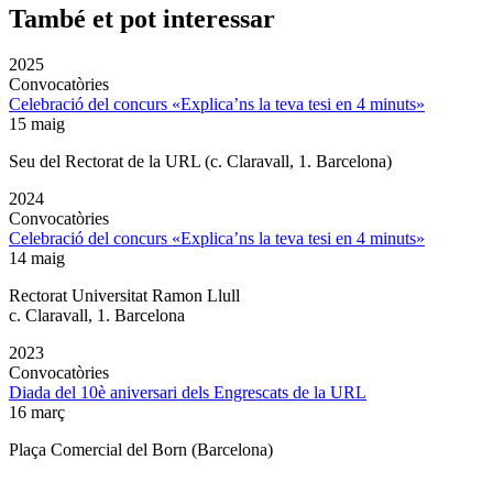
També et pot interessar
2025
Convocatòries
Celebració del concurs «Explica’ns la teva tesi en 4 minuts»
15 maig
Seu del Rectorat de la URL (c. Claravall, 1. Barcelona)
2024
Convocatòries
Celebració del concurs «Explica’ns la teva tesi en 4 minuts»
14 maig
Rectorat Universitat Ramon Llull
c. Claravall, 1. Barcelona
2023
Convocatòries
Diada del 10è aniversari dels Engrescats de la URL
16 març
Plaça Comercial del Born (Barcelona)