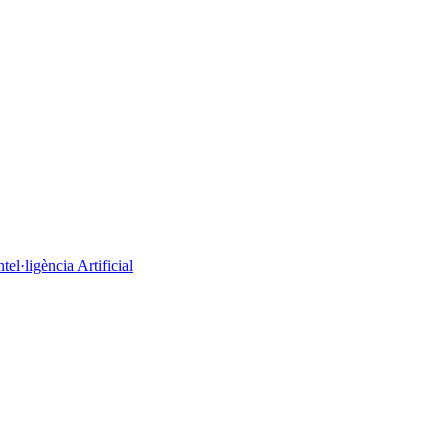
el·ligència Artificial