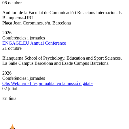
08 octubre
Auditori de la Facultat de Comunicació i Relacions Internacionals
Blanquerna-URL
Plaça Joan Coromines, s/n. Barcelona
2026
Conferències i jornades
ENGAGE.EU Annual Conference
21 octubre
Blanquerna School of Psychology, Education and Sport Sciences,
La Salle Campus Barcelona and Esade Campus Barcelona
2026
Conferències i jornades
Obs Webinar «L’espiritualitat en la missió digital»
02 juliol
En línia