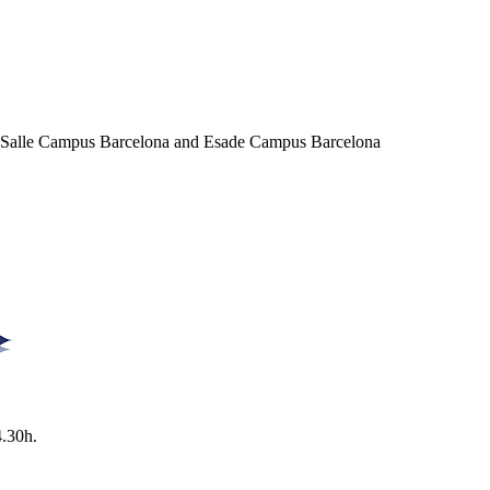
a Salle Campus Barcelona and Esade Campus Barcelona
4.30h.