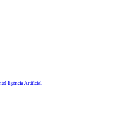
el·ligència Artificial