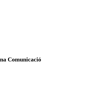
erna Comunicació