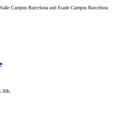
a Salle Campus Barcelona and Esade Campus Barcelona
4.30h.