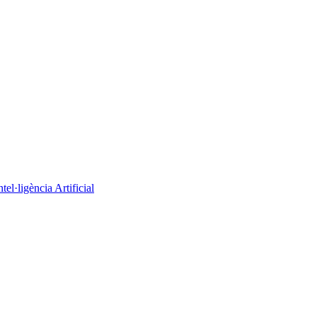
el·ligència Artificial