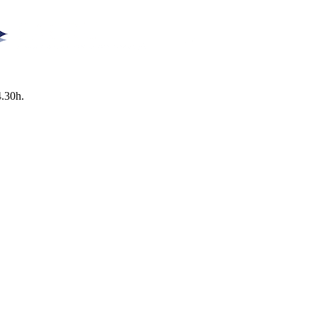
4.30h.