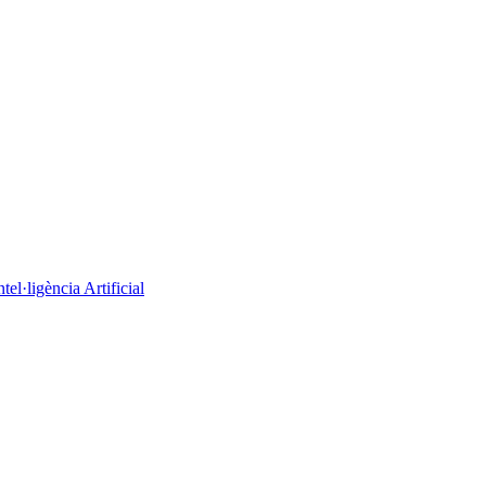
el·ligència Artificial