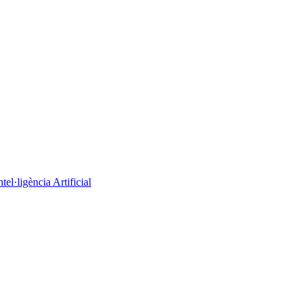
el·ligència Artificial