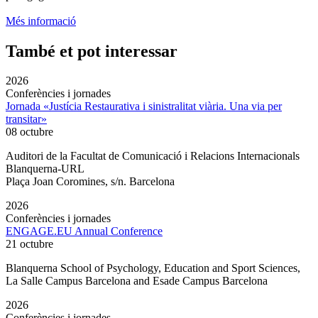
Més informació
També et pot interessar
2026
Conferències i jornades
Jornada «Justícia Restaurativa i sinistralitat viària. Una via per
transitar»
08 octubre
Auditori de la Facultat de Comunicació i Relacions Internacionals
Blanquerna-URL
Plaça Joan Coromines, s/n. Barcelona
2026
Conferències i jornades
ENGAGE.EU Annual Conference
21 octubre
Blanquerna School of Psychology, Education and Sport Sciences,
La Salle Campus Barcelona and Esade Campus Barcelona
2026
Conferències i jornades