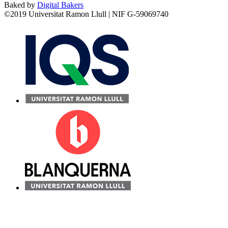
Baked by
Digital Bakers
©2019 Universitat Ramon Llull | NIF G-59069740