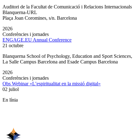
Auditori de la Facultat de Comunicació i Relacions Internacionals
Blanquerna-URL
Plaça Joan Coromines, s/n. Barcelona
2026
Conferències i jornades
ENGAGE.EU Annual Conference
21 octubre
Blanquerna School of Psychology, Education and Sport Sciences,
La Salle Campus Barcelona and Esade Campus Barcelona
2026
Conferències i jornades
Obs Webinar «L’espiritualitat en la missió digital»
02 juliol
En línia