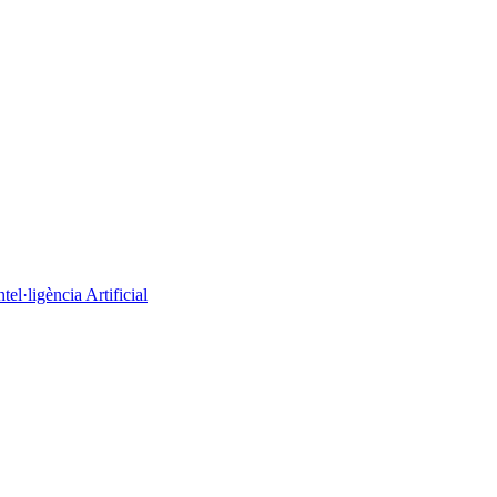
el·ligència Artificial