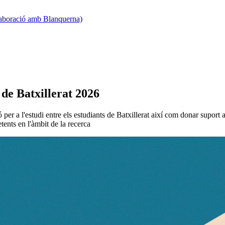
·laboració amb Blanquerna)
de Batxillerat 2026
 per a l'estudi entre els estudiants de Batxillerat així com donar suport 
tents en l'àmbit de la recerca