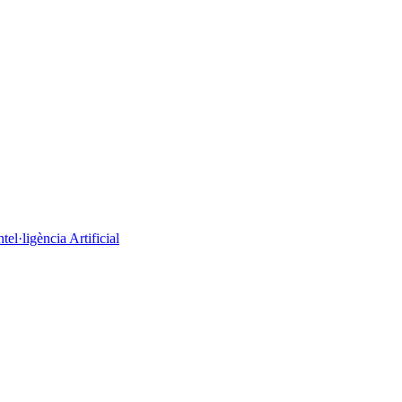
el·ligència Artificial