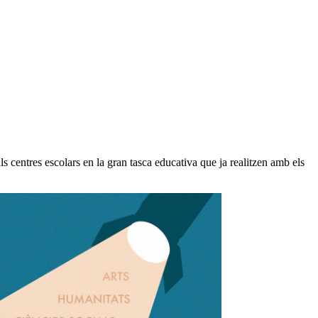
als centres escolars en la gran tasca educativa que ja realitzen amb els