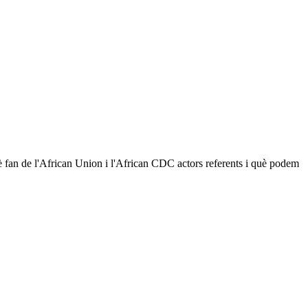
uè fan de l'African Union i l'African CDC actors referents i què podem