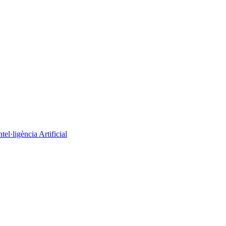
el·ligència Artificial