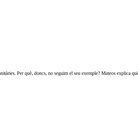
 sanitàries. Per què, doncs, no seguim el seu exemple? Mateos explica q