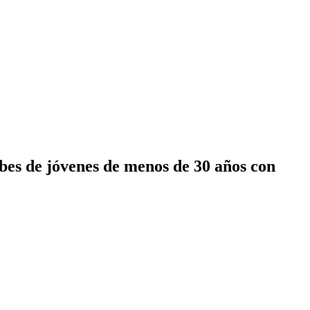
rbes de jóvenes de menos de 30 años con