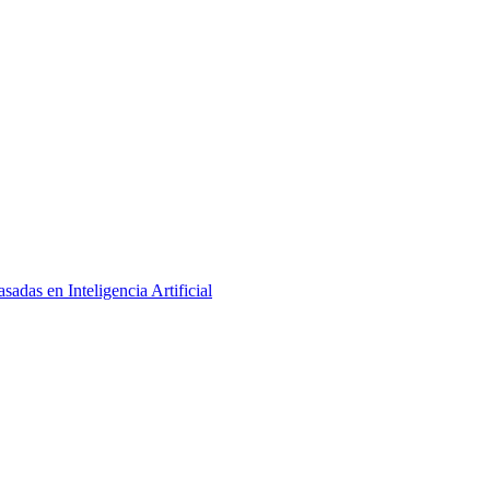
adas en Inteligencia Artificial